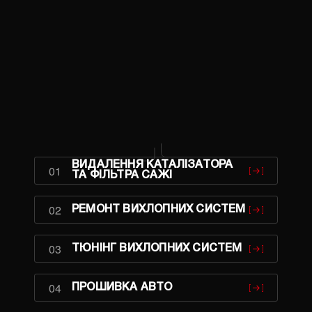
ВИДАЛЕННЯ КАТАЛІЗАТОРА
01
ТА ФІЛЬТРА САЖІ
02
РЕМОНТ ВИХЛОПНИХ СИСТЕМ
03
ТЮНІНГ ВИХЛОПНИХ СИСТЕМ
04
ПРОШИВКА АВТО