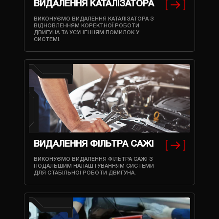
ВИДАЛЕННЯ КАТАЛІЗАТОРА
ВИКОНУЄМО ВИДАЛЕННЯ КАТАЛІЗАТОРА З
ВІДНОВЛЕННЯМ КОРЕКТНОЇ РОБОТИ
ДВИГУНА ТА УСУНЕННЯМ ПОМИЛОК У
СИСТЕМІ.
ВИДАЛЕННЯ ФІЛЬТРА САЖІ
ВИКОНУЄМО ВИДАЛЕННЯ ФІЛЬТРА САЖІ З
ПОДАЛЬШИМ НАЛАШТУВАННЯМ СИСТЕМИ
ДЛЯ СТАБІЛЬНОЇ РОБОТИ ДВИГУНА.