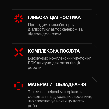
ГЛИБОКА ДІАГНОСТИКА
Проводимо комп'ютерну
діагностику автосканером та
відеоендоскопом.
КОМПЛЕКСНА ПОСЛУГА
Виконуємо комплексний чіп-тюнінг
ЕБК двигуна для оптимізації
роботи.
МАТЕРІАЛИ І ОБЛАДНАННЯ
Тільки перевірені матеріали та
обладнання від кращих виробників,
що забезпечує найвищу якість
робіт.