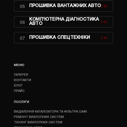
05
ПРОШИВКА ВАНТАЖНИХ АВТО
КОМП’ЮТЕРНА ДІАГНОСТИКА
06
АВТО
07
ПРОШИВКА СПЕЦТЕХНІКИ
МЕНЮ
ГАЛЕРЕЯ
КОНТАКТИ
БЛОГ
ПРАЙС
ПОСЛУГИ
ВИДАЛЕННЯ КАТАЛІЗАТОРА ТА ФІЛЬТРА САЖІ
РЕМОНТ ВИХЛОПНИХ СИСТЕМ
ТЮНІНГ ВИХЛОПНИХ СИСТЕМ