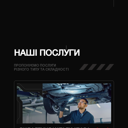
НАШІ ПОСЛУГИ
ПРОПОНУЄМО ПОСЛУГИ
РІЗНОГО ТИПУ ТА СКЛАДНОСТІ