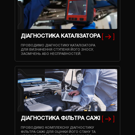
ДІАГНОСТИКА КАТАЛІЗАТОРА
ПРОВОДИМО ДІАГНОСТИКУ КАТАЛІЗАТОРА
ДЛЯ ВИЗНАЧЕННЯ СТУПЕНЯ ЙОГО ЗНОСУ,
ЗАСМІЧЕНЬ АБО НЕСПРАВНОСТЕЙ.
ДІАГНОСТИКА ФІЛЬТРА САЖІ
ПРОВОДИМО КОМПЛЕКСНУ ДІАГНОСТИКУ
ФІЛЬТРА САЖІ ДЛЯ ОЦІНКИ ЙОГО СТАНУ ТА