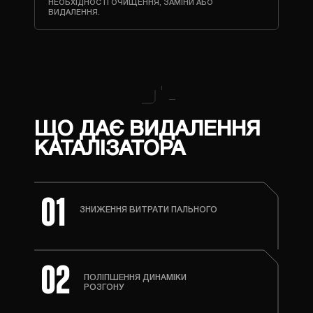
НЕОБХІДНОСТІ ОЧИЩЕННЯ, ЗАМІНИ АБО
ВИДАЛЕННЯ.
ЩО ДАЄ ВИДАЛЕННЯ
КАТАЛІЗАТОРА
01
ЗНИЖЕННЯ ВИТРАТИ ПАЛЬНОГО
02
ПОЛІПШЕННЯ ДИНАМІКИ
РОЗГОНУ