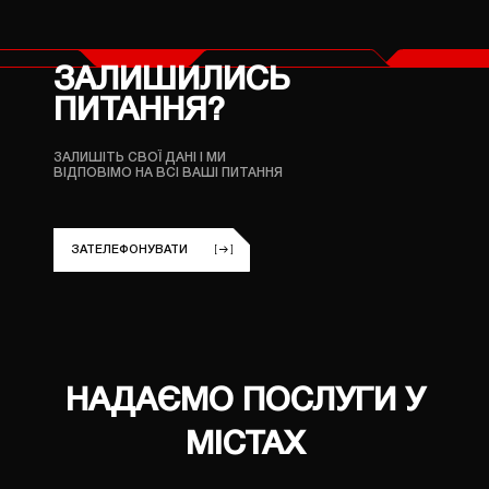
ЗАЛИШИЛИСЬ
ПИТАННЯ?
ЗАЛИШІТЬ СВОЇ ДАНІ
І МИ
ВІДПОВІМО НА ВСІ ВАШІ ПИТАННЯ
ЗАТЕЛЕФОНУВАТИ
НАДАЄМО ПОСЛУГИ У
МІСТАХ