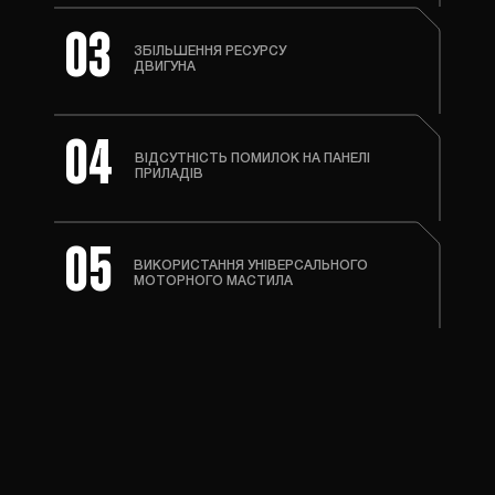
03
ЗБІЛЬШЕННЯ РЕСУРСУ
ДВИГУНА
04
ВІДСУТНІСТЬ ПОМИЛОК
НА ПАНЕЛІ
ПРИЛАДІВ
05
ВИКОРИСТАННЯ УНІВЕРСАЛЬНОГО
МОТОРНОГО МАСТИЛА