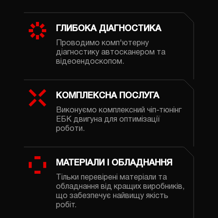
ГЛИБОКА ДІАГНОСТИКА
Проводимо комп'ютерну
діагностику автосканером та
відеоендоскопом.
КОМПЛЕКСНА ПОСЛУГА
Виконуємо комплексний чіп-тюнінг
ЕБК двигуна для оптимізації
роботи.
МАТЕРІАЛИ І ОБЛАДНАННЯ
Тільки перевірені матеріали та
обладнання від кращих виробників,
що забезпечує найвищу якість
робіт.