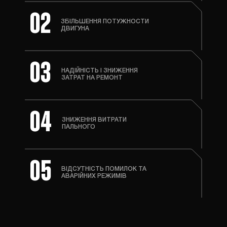
02
ЗБІЛЬШЕННЯ ПОТУЖНОСТИ
ДВИГУНА
03
НАДІЙНІСТЬ І ЗНИЖЕННЯ
ЗАТРАТ НА РЕМОНТ
04
ЗНИЖЕННЯ ВИТРАТИ
ПАЛЬНОГО
05
ВІДСУТНІСТЬ ПОМИЛОК ТА
АВАРІЙНИХ РЕЖИМІВ