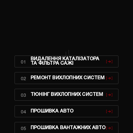
ВИДАЛЕННЯ КАТАЛІЗАТОРА
01
ТА ФІЛЬТРА САЖІ
02
РЕМОНТ ВИХЛОПНИХ СИСТЕМ
03
ТЮНІНГ ВИХЛОПНИХ СИСТЕМ
04
ПРОШИВКА АВТО
05
ПРОШИВКА ВАНТАЖНИХ АВТО