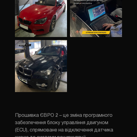
Прошивка ЄВРО 2 – це зміна програмного
забезпечення блоку управління двигуном
(ECU), спрямоване на відключення датчика