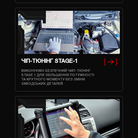
ЧІП-ТЮНІНГ STAGE-1
ВИКОНУЄМО БЕЗПЕЧНИЙ ЧИП-ТЮНІНГ
STAGE 1 ДЛЯ ЗБІЛЬШЕННЯ ПОТУЖНОСТІ
ТА КРУТНОГО МОМЕНТУ БЕЗ ЗМІНИ
ЗАВОДСЬКИХ ДЕТАЛЕЙ.