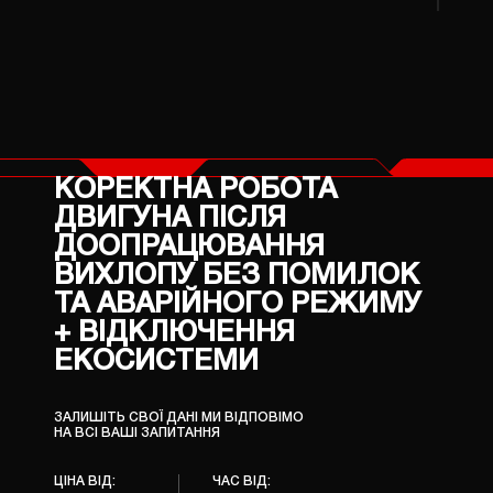
КОРЕКТНА РОБОТА
ДВИГУНА ПІСЛЯ
ДООПРАЦЮВАННЯ
ВИХЛОПУ БЕЗ ПОМИЛОК
ТА АВАРІЙНОГО РЕЖИМУ
+ ВІДКЛЮЧЕННЯ
ЕКОСИСТЕМИ
ЗАЛИШІТЬ СВОЇ ДАНІ МИ ВІДПОВІМО
НА ВСІ ВАШІ ЗАПИТАННЯ
ЦІНА ВІД:
ЧАС ВІД: