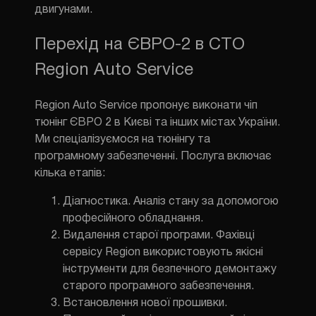
двигунами.
Перехід на ЄВРО-2 в СТО
Region Auto Service
Region Auto Service пропонує виконати чіп
тюнінг ЄВРО 2 в Києві та інших містах України.
Ми спеціалізуємося на тюнінгу та
програмному забезпеченні. Послуга включає
кілька етапів:
Діагностика.
Аналіз стану за допомогою
професійного обладнання.
Видалення старої програми.
Фахівці
сервісу Region використовують якісні
інструменти для безпечного демонтажу
старого програмного забезпечення.
Встановлення нової прошивки.
ЗМІНИТИ М