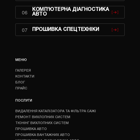
КОМП’ЮТЕРНА ДІАГНОСТИКА
06
АВТО
07
ПРОШИВКА СПЕЦТЕХНІКИ
МЕНЮ
ГАЛЕРЕЯ
КОНТАКТИ
БЛОГ
ПРАЙС
ПОСЛУГИ
ВИДАЛЕННЯ КАТАЛІЗАТОРА ТА ФІЛЬТРА САЖІ
РЕМОНТ ВИХЛОПНИХ СИСТЕМ
ТЮНІНГ ВИХЛОПНИХ СИСТЕМ
ПРОШИВКА АВТО
ПРОШИВКА ВАНТАЖНИХ АВТО