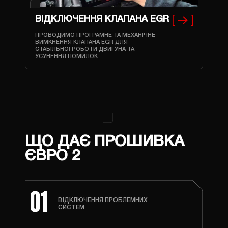
ВІДКЛЮЧЕННЯ КЛАПАНА EGR
ПРОВОДИМО ПРОГРАМНЕ ТА МЕХАНІЧНЕ
ВИМКНЕННЯ КЛАПАНА EGR ДЛЯ
СТАБІЛЬНОЇ РОБОТИ ДВИГУНА ТА
УСУНЕННЯ ПОМИЛОК.
ЩО ДАЄ ПРОШИВКА
ЄВРО 2
01
ВІДКЛЮЧЕННЯ ПРОБЛЕМНИХ
СИСТЕМ