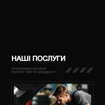
НАШІ ПОСЛУГИ
ПРОПОНУЄМО ПОСЛУГИ
РІЗНОГО ТИПУ ТА СКЛАДНОСТІ