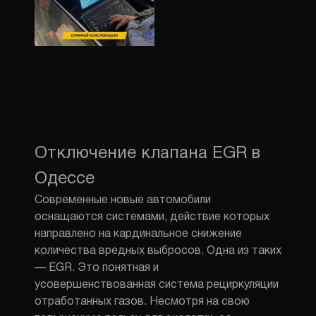
Отключение клапана EGR в
Одессе
Современные новые автомобили
оснащаются системами, действие которых
направлено на кардинальное снижение
количества вредных выбросов. Одна из таких
— EGR. Это понятная и
усовершенствованная система рециркуляции
отработанных газов. Несмотря на свою