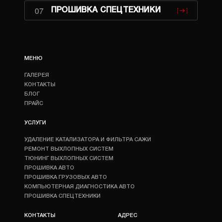
07
ПРОШИВКА СПЕЦТЕХНИКИ
МЕНЮ
ГАЛЕРЕЯ
КОНТАКТЫ
БЛОГ
ПРАЙС
УСЛУГИ
УДАЛЕНИЕ КАТАЛИЗАТОРА И ФИЛЬТРА САЖИ
РЕМОНТ ВЫХЛОПНЫХ СИСТЕМ
ТЮНИНГ ВЫХЛОПНЫХ СИСТЕМ
ПРОШИВКА АВТО
ПРОШИВКА ГРУЗОВЫХ АВТО
КОМПЬЮТЕРНАЯ ДИАГНОСТИКА АВТО
ПРОШИВКА СПЕЦТЕХНИКИ
КОНТАКТЫ
АДРЕС