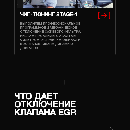
ЧИП-ТЮНИНГ STAGE-1
ВЫПОЛНЯЕМ ПРОФЕССИОНАЛЬНОЕ
ПРОГРАММНОЕ И МЕХАНИЧЕСКОЕ
ОТКЛЮЧЕНИЕ САЖЕВОГО ФИЛЬТРА.
РЕШАЕМ ПРОБЛЕМЫ С ЗАБИТЫМ
ФИЛЬТРОМ, УСТРАНЯЕМ ОШИБКИ И
ВОССТАНАВЛИВАЕМ ДИНАМИКУ
ДВИГАТЕЛЯ.
ЧТО ДАЕТ
ОТКЛЮЧЕНИЕ
КЛАПАНА EGR