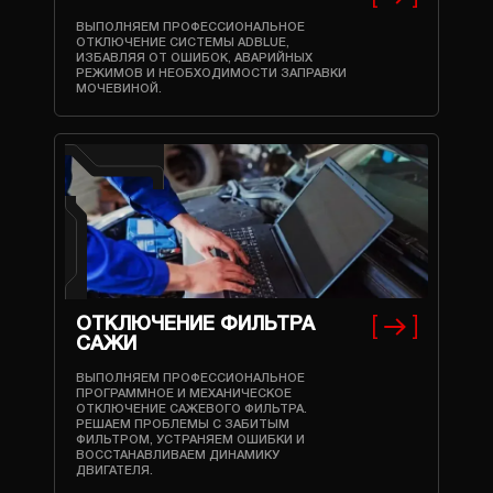
ВЫПОЛНЯЕМ ПРОФЕССИОНАЛЬНОЕ
ОТКЛЮЧЕНИЕ СИСТЕМЫ ADBLUE,
ИЗБАВЛЯЯ ОТ ОШИБОК, АВАРИЙНЫХ
РЕЖИМОВ И НЕОБХОДИМОСТИ ЗАПРАВКИ
МОЧЕВИНОЙ.
ОТКЛЮЧЕНИЕ ФИЛЬТРА
САЖИ
ВЫПОЛНЯЕМ ПРОФЕССИОНАЛЬНОЕ
ПРОГРАММНОЕ И МЕХАНИЧЕСКОЕ
ОТКЛЮЧЕНИЕ САЖЕВОГО ФИЛЬТРА.
РЕШАЕМ ПРОБЛЕМЫ С ЗАБИТЫМ
ФИЛЬТРОМ, УСТРАНЯЕМ ОШИБКИ И
ВОССТАНАВЛИВАЕМ ДИНАМИКУ
ДВИГАТЕЛЯ.