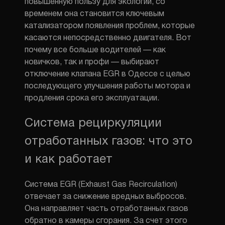
повышенную пользу для экологии, со
временем она становится ключевым
катализатором появления проблем, которые
касаются непосредственно двигателя. Вот
почему все больше водителей — как
новичков, так и профи — выбирают
отключение клапана EGR в Одессе с целью
последующего улучшения работы мотора и
продления срока его эксплуатации.
Система рециркуляции
отработанных газов: что это
и как работает
Система EGR
(Exhaust Gas Recirculation)
отвечает за снижение вредных выбросов.
Она направляет часть отработанных газов
обратно в камеры сгорания. За счет этого