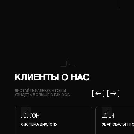
КЛИЕНТЫ О НАС
ЛИСТАЙТЕ НАЛЕВО, ЧТОБЫ
УВИДЕТЬ БОЛЬШЕ ОТЗЫВОВ
АНТОН
ІВАН
СИСТЕМА ВИХЛОПУ
ЗВАРЮВАЛЬНІ Р