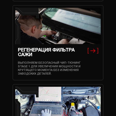
РЕГЕНЕРАЦИЯ ФИЛЬТРА
САЖИ
ВЫПОЛНЯЕМ БЕЗОПАСНЫЙ ЧИП-ТЮНИНГ
STAGE 1 ДЛЯ УВЕЛИЧЕНИЯ МОЩНОСТИ И
КРУТЯЩЕГО МОМЕНТА БЕЗ ИЗМЕНЕНИЯ
ЗАВОДСКИХ ДЕТАЛЕЙ.