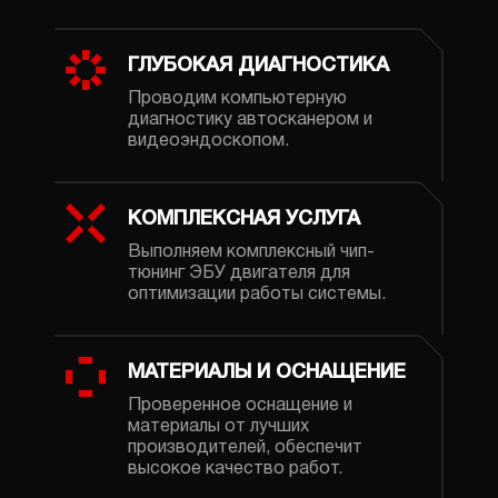
ГЛУБОКАЯ ДИАГНОСТИКА
Проводим компьютерную
диагностику автосканером и
видеоэндоскопом.
КОМПЛЕКСНАЯ УСЛУГА
Выполняем комплексный чип-
тюнинг ЭБУ двигателя для
оптимизации работы системы.
МАТЕРИАЛЫ И ОСНАЩЕНИЕ
Проверенное оснащение и
материалы от лучших
производителей, обеспечит
высокое качество работ.