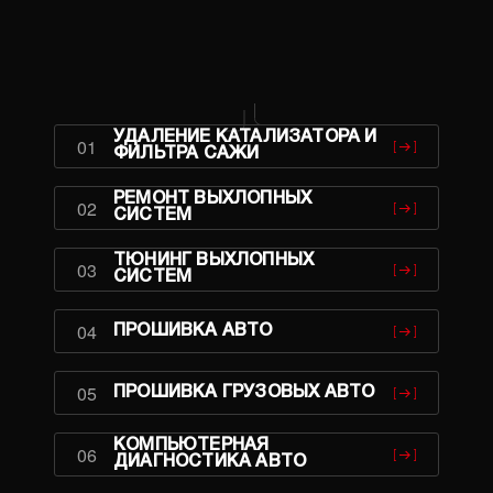
УДАЛЕНИЕ КАТАЛИЗАТОРА И
01
ФИЛЬТРА САЖИ
РЕМОНТ ВЫХЛОПНЫХ
02
СИСТЕМ
ТЮНИНГ ВЫХЛОПНЫХ
03
СИСТЕМ
04
ПРОШИВКА АВТО
05
ПРОШИВКА ГРУЗОВЫХ АВТО
КОМПЬЮТЕРНАЯ
06
ДИАГНОСТИКА АВТО