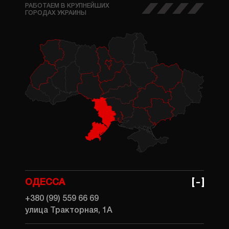
РАБОТАЕМ В КРУПНЕЙШИХ
ГОРОДАХ УКРАИНЫ
ОДЕССА
+380 (99) 559 66 69
улица Тракторная, 1А