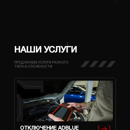
НАШИ УСЛУГИ
ПРЕДЛАГАЕМ УСЛУГИ РАЗНОГО
ТИПА И СЛОЖНОСТИ
ОТКЛЮЧЕНИЕ ADBLUE