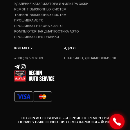
УДАЛЕНИЕ КАТАЛИЗАТОРА И ФИЛЬТРА САЖИ
РЕМОНТ ВЫХЛОПНЫХ СИСТЕМ
ТЮНИНГ ВЫХЛОПНЫХ СИСТЕМ
ПРОШИВКА АВТО
ПРОШИВКА ГРУЗОВЫХ АВТО
КОМПЬЮТЕРНАЯ ДИАГНОСТИКА АВТО
ПРОШИВКА СПЕЦТЕХНИКИ
КОНТАКТЫ
АДРЕС
+380 (99) 559 66 69
Г. ХАРЬКОВ, ДИНАМОВСКАЯ, 10
REGION AUTO SERVICE – «СЕРВИС ПО РЕМОНТУ И
ТЮНИНГУ ВЫХЛОПНЫХ СИСТЕМ В ХАРЬКОВЕ» © 2026