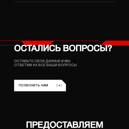
+380 (96) 214 06 64
улица Ложешникова 3А
ОСТАЛИСЬ ВОПРОСЫ?
ОСТАВЬТЕ СВОИ ДАННЫЕ И МЫ
ОТВЕТИМ НА ВСЕ ВАШИ ВОПРОСЫ
ПОЗВОНИТЬ НАМ
ПРЕДОСТАВЛЯЕМ