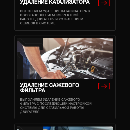
УДАЛЕНИЕ КАТАЛИЗАТОРА
ВЫПОЛНЯЕМ УДАЛЕНИЕ КАТАЛИЗАТОРА С
ВОССТАНОВЛЕНИЕМ КОРРЕКТНОЙ
РАБОТЫ ДВИГАТЕЛЯ И УСТРАНЕНИЕМ
ОШИБОК В СИСТЕМЕ.
УДАЛЕНИЕ САЖЕВОГО
ФИЛЬТРА
ВЫПОЛНЯЕМ УДАЛЕНИЕ САЖЕВОГО
ФИЛЬТРА С ПОСЛЕДУЮЩЕЙ НАСТРОЙКОЙ
СИСТЕМЫ ДЛЯ СТАБИЛЬНОЙ РАБОТЫ
ДВИГАТЕЛЯ.