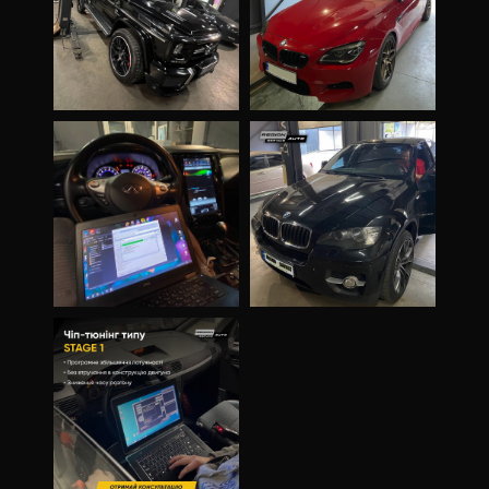
ЗМІНИТИ М