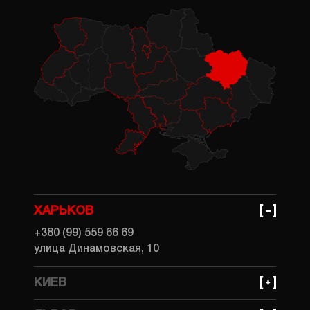
ХАРЬКОВ
+380 (99) 559 66 69
улица Динамовская, 10
КИЕВ
+380 (99) 559 66 69