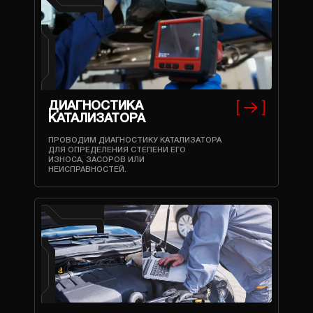
ДИАГНОСТИКА
КАТАЛИЗАТОРА
ПРОВОДИМ ДИАГНОСТИКУ КАТАЛИЗАТОРА
ДЛЯ ОПРЕДЕЛЕНИЯ СТЕПЕНИ ЕГО
ИЗНОСА, ЗАСОРОВ ИЛИ
НЕИСПРАВНОСТЕЙ.