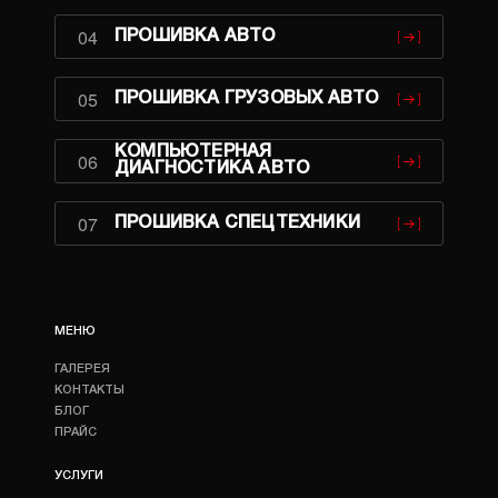
04
ПРОШИВКА АВТО
05
ПРОШИВКА ГРУЗОВЫХ АВТО
КОМПЬЮТЕРНАЯ
06
ДИАГНОСТИКА АВТО
07
ПРОШИВКА СПЕЦТЕХНИКИ
МЕНЮ
ГАЛЕРЕЯ
КОНТАКТЫ
БЛОГ
ПРАЙС
УСЛУГИ