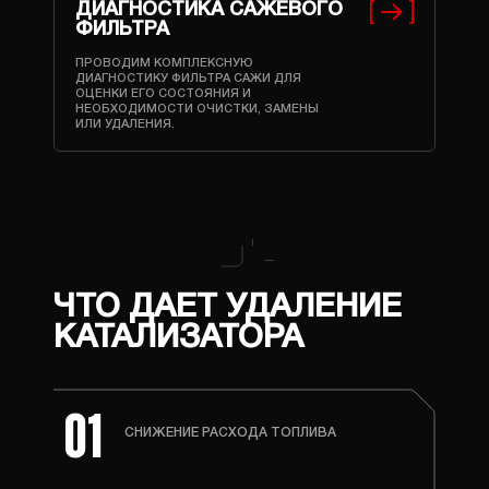
ДИАГНОСТИКА САЖЕВОГО
ФИЛЬТРА
ПРОВОДИМ КОМПЛЕКСНУЮ
ДИАГНОСТИКУ ФИЛЬТРА САЖИ ДЛЯ
ОЦЕНКИ ЕГО СОСТОЯНИЯ И
НЕОБХОДИМОСТИ ОЧИСТКИ, ЗАМЕНЫ
ИЛИ УДАЛЕНИЯ.
ЧТО ДАЕТ УДАЛЕНИЕ
КАТАЛИЗАТОРА
01
СНИЖЕНИЕ РАСХОДА ТОПЛИВА