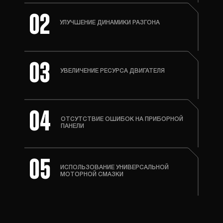
02
УЛУЧШЕНИЕ ДИНАМИКИ РАЗГОНА
03
УВЕЛИЧЕНИЕ РЕСУРСА ДВИГАТЕЛЯ
04
ОТСУТСТВИЕ ОШИБОК НА ПРИБОРНОЙ
ПАНЕЛИ
05
ИСПОЛЬЗОВАНИЕ УНИВЕРСАЛЬНОЙ
МОТОРНОЙ СМАЗКИ