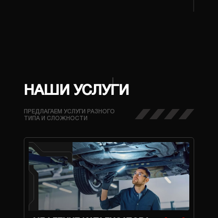
НАШИ УСЛУГИ
ПРЕДЛАГАЕМ УСЛУГИ РАЗНОГО
ТИПА И СЛОЖНОСТИ