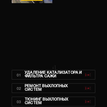
ПОЗВОНИ
УДАЛЕНИЕ КАТАЛИЗАТОРА И
01
ФИЛЬТРА САЖИ
РЕМОНТ ВЫХЛОПНЫХ
02
СИСТЕМ
ТЮНИНГ ВЫХЛОПНЫХ
03
СИСТЕМ