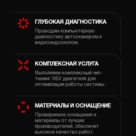
ГЛУБОКАЯ ДИАГНОСТИКА
Проводим компьютерную
диагностику автосканером и
видеоэндоскопом.
КОМПЛЕКСНАЯ УСЛУГА
Выполняем комплексный чип-
тюнинг ЭБУ двигателя для
оптимизации работы системы.
МАТЕРИАЛЫ И ОСНАЩЕНИЕ
Проверенное оснащение и
материалы от лучших
производителей, обеспечит
высокое качество работ.