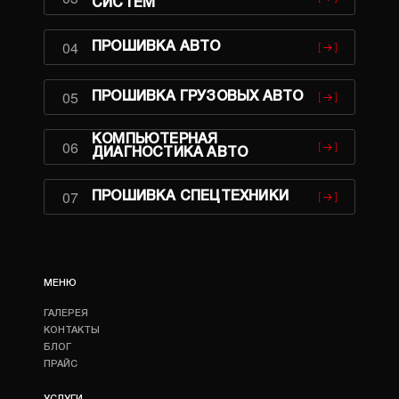
СИСТЕМ
04
ПРОШИВКА АВТО
05
ПРОШИВКА ГРУЗОВЫХ АВТО
КОМПЬЮТЕРНАЯ
06
ДИАГНОСТИКА АВТО
07
ПРОШИВКА СПЕЦТЕХНИКИ
МЕНЮ
ГАЛЕРЕЯ
КОНТАКТЫ
БЛОГ
ПРАЙС