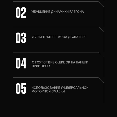
02
УЛУЧШЕНИЕ ДИНАМИКИ РАЗГОНА
03
УВЕЛИЧЕНИЕ РЕСУРСА ДВИГАТЕЛЯ
04
ОТСУТСТВИЕ ОШИБОК
НА ПАНЕЛИ
ПРИБОРОВ
05
ИСПОЛЬЗОВАНИЕ УНИВЕРСАЛЬНОЙ
МОТОРНОЙ СМАЗКИ