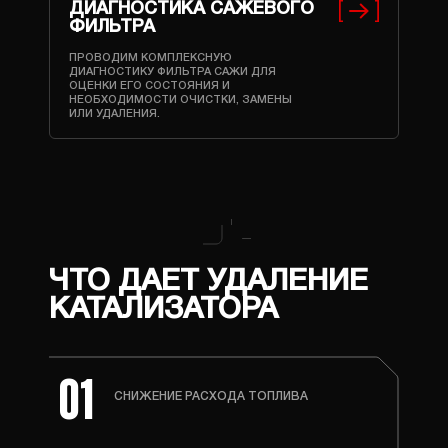
ДИАГНОСТИКА САЖЕВОГО
ФИЛЬТРА
ПРОВОДИМ КОМПЛЕКСНУЮ
ДИАГНОСТИКУ ФИЛЬТРА САЖИ ДЛЯ
ОЦЕНКИ ЕГО СОСТОЯНИЯ И
НЕОБХОДИМОСТИ ОЧИСТКИ, ЗАМЕНЫ
ИЛИ УДАЛЕНИЯ.
ЧТО ДАЕТ УДАЛЕНИЕ
КАТАЛИЗАТОРА
01
СНИЖЕНИЕ РАСХОДА ТОПЛИВА