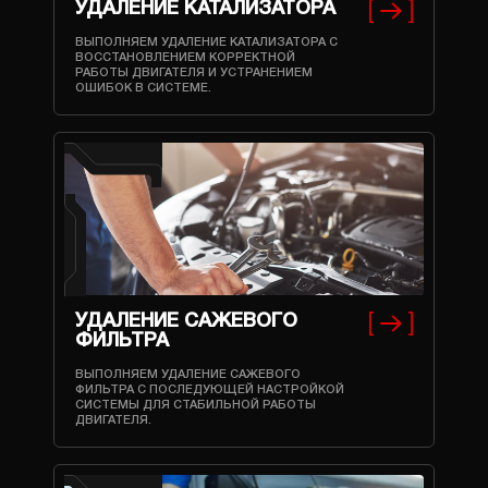
УДАЛЕНИЕ КАТАЛИЗАТОРА
ВЫПОЛНЯЕМ УДАЛЕНИЕ КАТАЛИЗАТОРА С
ВОССТАНОВЛЕНИЕМ КОРРЕКТНОЙ
РАБОТЫ ДВИГАТЕЛЯ И УСТРАНЕНИЕМ
ОШИБОК В СИСТЕМЕ.
УДАЛЕНИЕ САЖЕВОГО
ФИЛЬТРА
ВЫПОЛНЯЕМ УДАЛЕНИЕ САЖЕВОГО
ФИЛЬТРА С ПОСЛЕДУЮЩЕЙ НАСТРОЙКОЙ
СИСТЕМЫ ДЛЯ СТАБИЛЬНОЙ РАБОТЫ
ДВИГАТЕЛЯ.