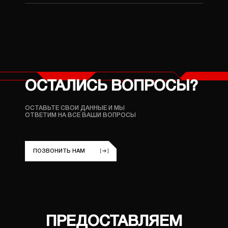
+380 (96) 214 06 64
улица Ложешникова 3А
ОСТАЛИСЬ ВОПРОСЫ?
ОСТАВЬТЕ СВОИ ДАННЫЕ И МЫ
ОТВЕТИМ НА ВСЕ ВАШИ ВОПРОСЫ
ПОЗВОНИТЬ НАМ
ПРЕДОСТАВЛЯЕМ