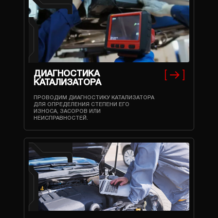
ДИАГНОСТИКА
КАТАЛИЗАТОРА
ПРОВОДИМ ДИАГНОСТИКУ КАТАЛИЗАТОРА
ДЛЯ ОПРЕДЕЛЕНИЯ СТЕПЕНИ ЕГО
ИЗНОСА, ЗАСОРОВ ИЛИ
НЕИСПРАВНОСТЕЙ.