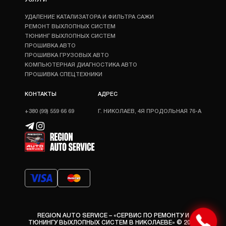
УСЛУГИ
УДАЛЕНИЕ КАТАЛИЗАТОРА И ФИЛЬТРА САЖИ
РЕМОНТ ВЫХЛОПНЫХ СИСТЕМ
ТЮНИНГ ВЫХЛОПНЫХ СИСТЕМ
ПРОШИВКА АВТО
ПРОШИВКА ГРУЗОВЫХ АВТО
КОМПЬЮТЕРНАЯ ДИАГНОСТИКА АВТО
ПРОШИВКА СПЕЦТЕХНИКИ
КОНТАКТЫ
АДРЕС
+380 (99) 559 66 69
Г. НИКОЛАЕВ, 4Я ПРОДОЛЬНАЯ 76-А
REGION AUTO SERVICE – «СЕРВИС ПО РЕМОНТУ И
ТЮНИНГУ ВЫХЛОПНЫХ СИСТЕМ В НИКОЛАЕВЕ» © 2026