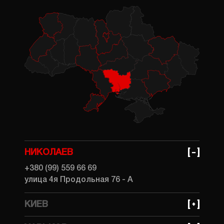
НИКОЛАЕВ
+380 (99) 559 66 69
улица 4я Продольная 76 - А
КИЕВ
+380 (99) 559 66 69