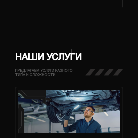
НАШИ УСЛУГИ
ПРЕДЛАГАЕМ УСЛУГИ РАЗНОГО
ТИПА И СЛОЖНОСТИ