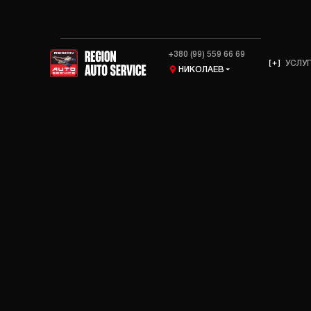
+380 (99) 559 66 69
УСЛУ
НИКОЛАЕВ