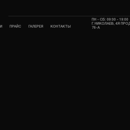
ПН - СБ: 09:00 - 19:00
Г. НИКОЛАЕВ, 4Я ПР
ГИ
ПРАЙС
ГАЛЕРЕЯ
КОНТАКТЫ
76-А