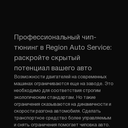
Профессиональный чип-
тюнинг в Region Auto Service:
раскройте скрытый
потенциал вашего авто
Возможности двигателей на современных
машинах ограничиваются еще на заводе. Это
необходимо для соответствия строгим
экологическим стандартам. Но такие
ограничения сказываются на динамичности и
скорости разгона автомобиля. Сделать
транспортное средство более управляемым
и снять ограничения помогает чиповка авто.