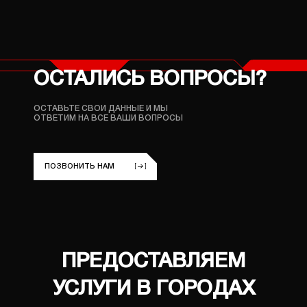
ОСТАЛИСЬ ВОПРОСЫ?
ОСТАВЬТЕ СВОИ ДАННЫЕ И МЫ
ОТВЕТИМ НА ВСЕ ВАШИ ВОПРОСЫ
ПОЗВОНИТЬ НАМ
ПРЕДОСТАВЛЯЕМ
УСЛУГИ В ГОРОДАХ