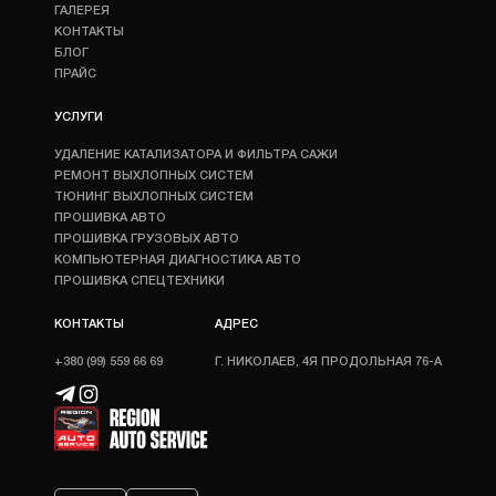
ГАЛЕРЕЯ
КОНТАКТЫ
БЛОГ
ПРАЙС
УСЛУГИ
УДАЛЕНИЕ КАТАЛИЗАТОРА И ФИЛЬТРА САЖИ
РЕМОНТ ВЫХЛОПНЫХ СИСТЕМ
ТЮНИНГ ВЫХЛОПНЫХ СИСТЕМ
ПРОШИВКА АВТО
ПРОШИВКА ГРУЗОВЫХ АВТО
КОМПЬЮТЕРНАЯ ДИАГНОСТИКА АВТО
ПРОШИВКА СПЕЦТЕХНИКИ
КОНТАКТЫ
АДРЕС
+380 (99) 559 66 69
Г. НИКОЛАЕВ, 4Я ПРОДОЛЬНАЯ 76-А