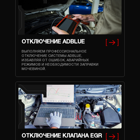
ОТКЛЮЧЕНИЕ ADBLUE
ВЫПОЛНЯЕМ ПРОФЕССИОНАЛЬНОЕ
ОТКЛЮЧЕНИЕ СИСТЕМЫ ADBLUE,
ИЗБАВЛЯЯ ОТ ОШИБОК, АВАРИЙНЫХ
РЕЖИМОВ И НЕОБХОДИМОСТИ ЗАПРАВКИ
МОЧЕВИНОЙ.
ОТКЛЮЧЕНИЕ КЛАПАНА EGR