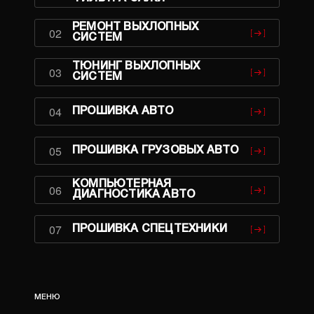
РЕМОНТ ВЫХЛОПНЫХ
02
СИСТЕМ
ТЮНИНГ ВЫХЛОПНЫХ
03
СИСТЕМ
04
ПРОШИВКА АВТО
05
ПРОШИВКА ГРУЗОВЫХ АВТО
КОМПЬЮТЕРНАЯ
06
ДИАГНОСТИКА АВТО
07
ПРОШИВКА СПЕЦТЕХНИКИ
МЕНЮ