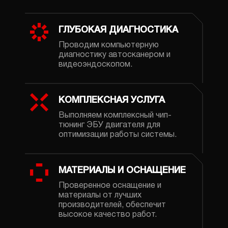
ГЛУБОКАЯ ДИАГНОСТИКА
Проводим компьютерную
диагностику автосканером и
видеоэндоскопом.
КОМПЛЕКСНАЯ УСЛУГА
Выполняем комплексный чип-
тюнинг ЭБУ двигателя для
оптимизации работы системы.
МАТЕРИАЛЫ И ОСНАЩЕНИЕ
Проверенное оснащение и
материалы от лучших
производителей, обеспечит
высокое качество работ.