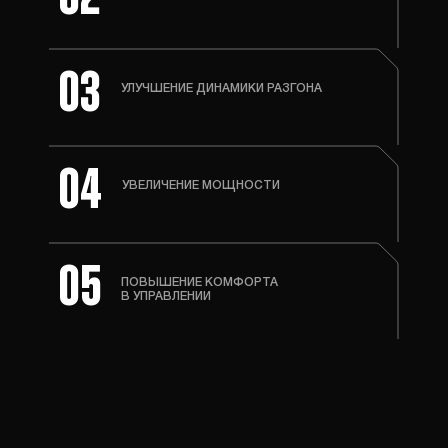
03
УЛУЧШЕНИЕ ДИНАМИКИ РАЗГОНА
04
УВЕЛИЧЕНИЕ МОЩНОСТИ
05
ПОВЫШЕНИЕ КОМФОРТА
В УПРАВЛЕНИИ