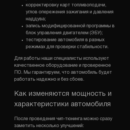
корректировку карт топливоподачи,
углов опережения зажигания и давления
наддува;
запись модифицированной программы в
блок управления двигателем (ЭБУ);
тестирование автомобиля в разных
режимах для проверки стабильности.
Для работы наши специалисты используют
качественное оборудование и проверенное
ПО. Мы гарантируем, что автомобиль будет
работать надежно и без сбоев.
Как изменяются мощность и
характеристики автомобиля
После проведения чип-тюнинга можно сразу
заметить несколько улучшений: