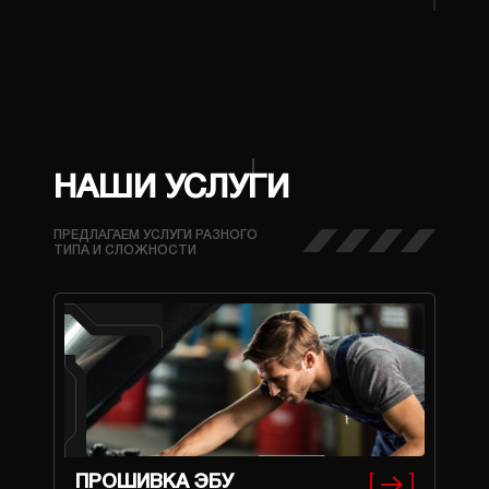
НАШИ УСЛУГИ
ПРЕДЛАГАЕМ УСЛУГИ РАЗНОГО
ТИПА И СЛОЖНОСТИ
ПРОШИВКА ЭБУ