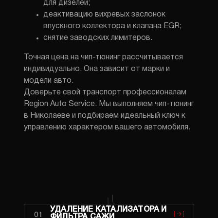
для дизелей;
деактивацию вихревых заслонок
впускного коллектора и клапана EGR;
снятие заводских лимитеров.
Точная цена на чип-тюнинг рассчитывается
индивидуально. Она зависит от марки и
модели авто.
Доверьте свой транспорт профессионалам
Region Auto Service. Мы выполняем чип-тюнинг
в Николаеве и подбираем идеальный ключ к
управлению характером вашего автомобиля.
УДАЛЕНИЕ КАТАЛИЗАТОРА И
01
ФИЛЬТРА САЖИ