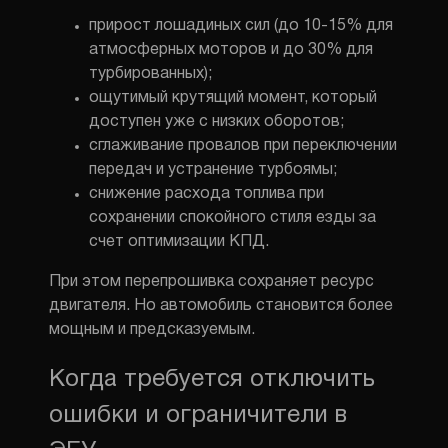
прирост лошадиных сил (до 10-15% для
атмосферных моторов и до 30% для
турбированных);
ощутимый крутящий момент, который
доступен уже с низких оборотов;
сглаживание провалов при переключении
передач и устранение турбоямы;
снижение расхода топлива при
сохранении спокойного стиля езды за
счет оптимизации КПД.
При этом перепрошивка сохраняет ресурс
двигателя. Но автомобиль становится более
мощным и предсказуемым.
Когда требуется отключить
ошибки и ограничители в