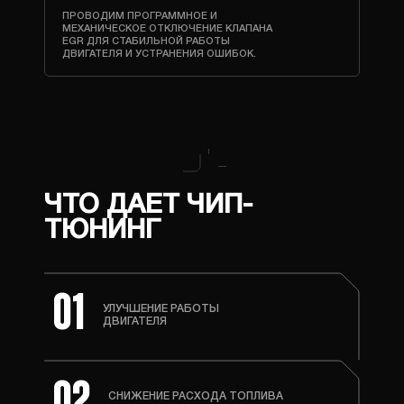
ПРОВОДИМ ПРОГРАММНОЕ И
МЕХАНИЧЕСКОЕ ОТКЛЮЧЕНИЕ КЛАПАНА
EGR ДЛЯ СТАБИЛЬНОЙ РАБОТЫ
ДВИГАТЕЛЯ И УСТРАНЕНИЯ ОШИБОК.
ЧТО ДАЕТ ЧИП-
ТЮНИНГ
01
УЛУЧШЕНИЕ РАБОТЫ
ДВИГАТЕЛЯ
02
СНИЖЕНИЕ РАСХОДА ТОПЛИВА