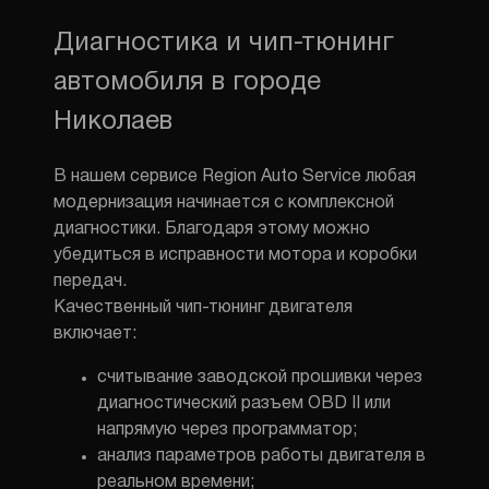
Диагностика и чип-тюнинг
автомобиля в городе
Николаев
В нашем сервисе Region Auto Service любая
модернизация начинается с комплексной
диагностики. Благодаря этому можно
убедиться в исправности мотора и коробки
передач.
Качественный чип-тюнинг двигателя
включает:
считывание заводской прошивки через
диагностический разъем OBD II или
напрямую через программатор;
анализ параметров работы двигателя в
реальном времени;