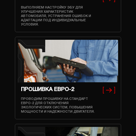
ВЫПОЛНЯЕМ НАСТРОЙКУ ЭБУ ДЛЯ
УЛУЧШЕНИЯ ХАРАКТЕРИСТИК
АВТОМОБИЛЯ, УСТРАНЕНИЯ ОШИБОК И
АДАПТАЦИИ ПОД ИНДИВИДУАЛЬНЫЕ
УСЛОВИЯ.
ПРОШИВКА ЕВРО-2
ПРОВОДИМ ПРОШИВКУ НА СТАНДАРТ
ЕВРО-2 ДЛЯ ОТКЛЮЧЕНИЯ
ЭКОЛОГИЧЕСКИХ СИСТЕМ, ПОВЫШЕНИЯ
МОЩНОСТИ И НАДЕЖНОСТИ ДВИГАТЕЛЯ.