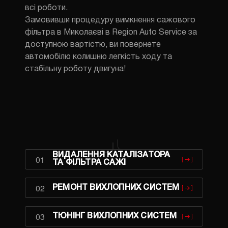
всі роботи.
Замовивши процедуру вимкнення сажового
фільтра в Миколаєві в Region Auto Service за
доступною вартістю, ви повернете
автомобілю колишню легкість ходу та
стабільну роботу двигуна!
ВИДАЛЕННЯ КАТАЛІЗАТОРА
01
ТА ФІЛЬТРА САЖІ
02
РЕМОНТ ВИХЛОПНИХ СИСТЕМ
03
ТЮНІНГ ВИХЛОПНИХ СИСТЕМ