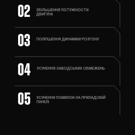
02
ЗБІЛЬШЕННЯ ПОТУЖНОСТИ
ДВИГУНА
03
ПОЛІПШЕННЯ ДИНАМІКИ РОЗГОНУ
04
УСУНЕННЯ ЗАВОДСЬКИХ ОБМЕЖЕНЬ
05
УСУНЕННЯ ПОМИЛОК НА ПРИЛАДОВІЙ
ПАНЕЛІ