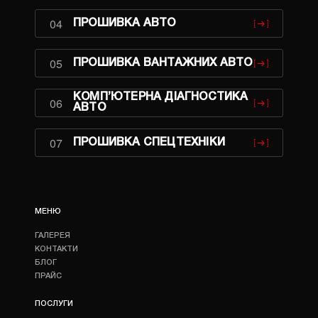
04
ПРОШИВКА АВТО
05
ПРОШИВКА ВАНТАЖНИХ АВТО
КОМП’ЮТЕРНА ДІАГНОСТИКА
06
АВТО
07
ПРОШИВКА СПЕЦТЕХНІКИ
МЕНЮ
ГАЛЕРЕЯ
КОНТАКТИ
БЛОГ
ПРАЙС
ПОСЛУГИ