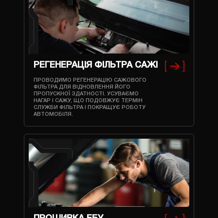
РЕГЕНЕРАЦІЯ ФІЛЬТРА САЖІ
ПРОВОДИМО РЕГЕНЕРАЦІЮ САЖОВОГО
ФІЛЬТРА ДЛЯ ВІДНОВЛЕННЯ ЙОГО
ПРОПУСКНОЇ ЗДАТНОСТІ. УСУВАЄМО
НАГАР І САЖУ, ЩО ПОДОВЖУЄ ТЕРМІН
СЛУЖБИ ФІЛЬТРА І ПОКРАЩУЄ РОБОТУ
АВТОМОБІЛЯ.