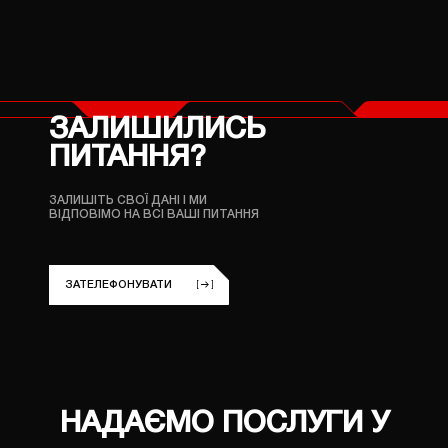
ЗАЛИШИЛИСЬ
ПИТАННЯ?
ЗАЛИШІТЬ СВОЇ ДАНІ
І МИ
ВІДПОВІМО НА ВСІ ВАШІ ПИТАННЯ
ЗАТЕЛЕФОНУВАТИ
НАДАЄМО ПОСЛУГИ У