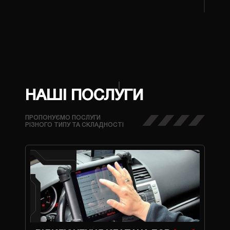
НАШІ ПОСЛУГИ
ПРОПОНУЄМО ПОСЛУГИ
РІЗНОГО ТИПУ ТА СКЛАДНОСТІ