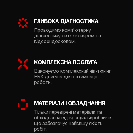
ГЛИБОКА ДІАГНОСТИКА
Проводимо комп'ютерну
діагностику автосканером та
відеоендоскопом.
КОМПЛЕКСНА ПОСЛУГА
Виконуємо комплексний чіп-тюнінг
ЕБК двигуна для оптимізації
роботи.
МАТЕРІАЛИ І ОБЛАДНАННЯ
Тільки перевірені матеріали та
обладнання від кращих виробників,
що забезпечує найвищу якість
робіт.