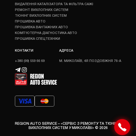
ВИДАЛЕННЯ КАТАЛІЗАТОРА ТА ФІЛЬТРА САЖІ
РЕМОНТ ВИХЛОПНИХ СИСТЕМ
ТЮНІНГ ВИХЛОПНИХ СИСТЕМ
ПРОШИВКА АВТО
ПРОШИВКА ВАНТАЖНИХ АВТО
КОМП’ЮТЕРНА ДІАГНОСТИКА АВТО
ПРОШИВКА СПЕЦТЕХНІКИ
КОНТАКТИ
АДРЕСА
+380 (99) 559 66 69
М. МИКОЛАЇВ, 4Я ПОЗДОВЖНЯ 76-А
REGION AUTO SERVICE – «СЕРВІС З РЕМОНТУ ТА ТЮНІНГУ
ВИХЛОПНИХ СИСТЕМ У МИКОЛАЇВІ» © 2026