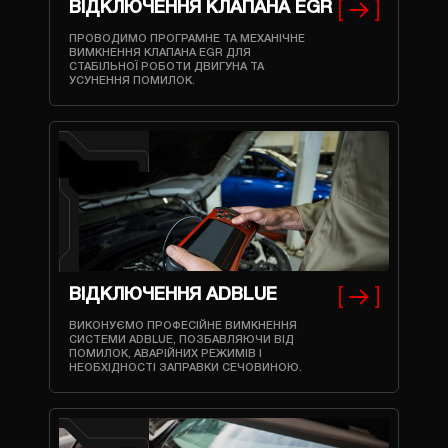
ВІДКЛЮЧЕННЯ КЛАПАНА EGR
ПРОВОДИМО ПРОГРАМНЕ ТА МЕХАНІЧНЕ
ВИМКНЕННЯ КЛАПАНА EGR ДЛЯ
СТАБІЛЬНОЇ РОБОТИ ДВИГУНА ТА
УСУНЕННЯ ПОМИЛОК.
ВІДКЛЮЧЕННЯ ADBLUE
ВИКОНУЄМО ПРОФЕСІЙНЕ ВИМКНЕННЯ
СИСТЕМИ ADBLUE, ПОЗБАВЛЯЮЧИ ВІД
ПОМИЛОК, АВАРІЙНИХ РЕЖИМІВ І
НЕОБХІДНОСТІ ЗАПРАВКИ СЕЧОВИНОЮ.