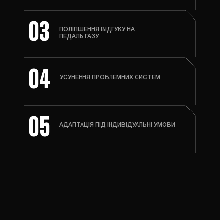
03
ПОЛІПШЕННЯ ВІДГУКУ НА
ПЕДАЛЬ ГАЗУ
04
УСУНЕННЯ ПРОБЛЕМНИХ СИСТЕМ
05
АДАПТАЦІЯ ПІД ІНДИВІДУАЛЬНІ УМОВИ