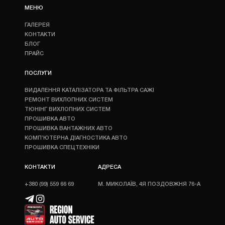
МЕНЮ
ГАЛЕРЕЯ
КОНТАКТИ
БЛОГ
ПРАЙС
ПОСЛУГИ
ВИДАЛЕННЯ КАТАЛІЗАТОРА ТА ФІЛЬТРА САЖІ
РЕМОНТ ВИХЛОПНИХ СИСТЕМ
ТЮНІНГ ВИХЛОПНИХ СИСТЕМ
ПРОШИВКА АВТО
ПРОШИВКА ВАНТАЖНИХ АВТО
КОМП’ЮТЕРНА ДІАГНОСТИКА АВТО
ПРОШИВКА СПЕЦТЕХНІКИ
КОНТАКТИ
АДРЕСА
+380 (99) 559 66 69
М. МИКОЛАЇВ, 4Я ПОЗДОВЖНЯ 76-А