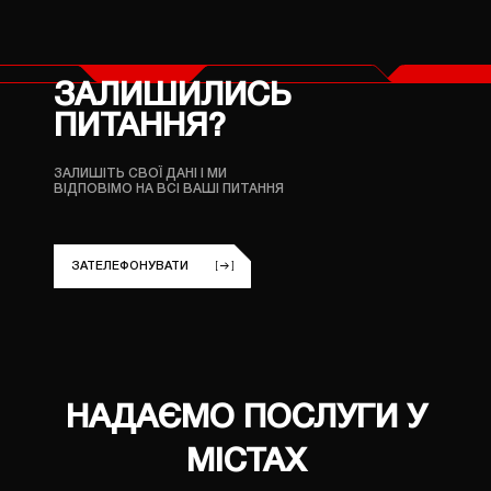
ЗАЛИШИЛИСЬ
ПИТАННЯ?
ЗАЛИШІТЬ СВОЇ ДАНІ
І МИ
ВІДПОВІМО НА ВСІ ВАШІ ПИТАННЯ
ЗАТЕЛЕФОНУВАТИ
НАДАЄМО ПОСЛУГИ У
МІСТАХ