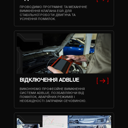
ПРОВОДИМО ПРОГРАМНЕ ТА МЕХАНІЧНЕ
ВИМКНЕННЯ КЛАПАНА EGR ДЛЯ
СТАБІЛЬНОЇ РОБОТИ ДВИГУНА ТА
УСУНЕННЯ ПОМИЛОК.
ВІДКЛЮЧЕННЯ ADBLUE
ВИКОНУЄМО ПРОФЕСІЙНЕ ВИМКНЕННЯ
СИСТЕМИ ADBLUE, ПОЗБАВЛЯЮЧИ ВІД
ПОМИЛОК, АВАРІЙНИХ РЕЖИМІВ І
НЕОБХІДНОСТІ ЗАПРАВКИ СЕЧОВИНОЮ.