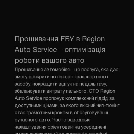
Прошивання ЕБУ в Region
Auto Service – оптимізація
роботи вашого авто
Прошивання автомобіля – це послуга, яка дає
змогу розкрити потенціал транспортного
засобу, покращити відгук на педаль газу,
збалансувати витрату пального. СТО Region
Auto Service пропонує комплексний підхід за
доступними цінами, за якого якісний чип-тюнінг
стає грамотним кроком в обслуговуванні
сучасного авто. Часто заводські
налаштування орієнтовані на усереднені