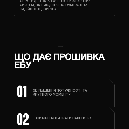
ЄВРО-2 ДЛЯ ВІДКЛЮЧЕННЯ ЕКОЛОГІЧНИХ
СИСТЕМ, ПІДВИЩЕННЯ ПОТУЖНОСТІ ТА
НАДІЙНОСТІ ДВИГУНА.
ЩО ДАЄ ПРОШИВКА
ЕБУ
01
ЗБІЛЬШЕННЯ ПОТУЖНОСТІ ТА
КРУТНОГО МОМЕНТУ
02
ЗНИЖЕННЯ ВИТРАТИ ПАЛЬНОГО