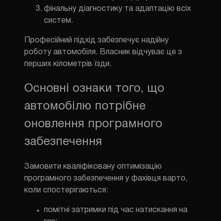
фінальну діагностику та адаптацію всіх
систем.
Професійний підхід забезпечує надійну
роботу автомобіля. Власник відчуває це з
перших кілометрів їзди.
Основні ознаки того, що
автомобілю потрібне
оновлення програмного
забезпечення
Замовити кваліфіковану оптимізацію
програмного забезпечення у фахівця варто,
коли спостерігаються:
помітні затримки під час натискання на