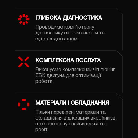
ГЛИБОКА ДІАГНОСТИКА
Проводимо комп'ютерну
діагностику автосканером та
відеоендоскопом.
КОМПЛЕКСНА ПОСЛУГА
Виконуємо комплексний чіп-тюнінг
ЕБК двигуна для оптимізації
роботи.
МАТЕРІАЛИ І ОБЛАДНАННЯ
Тільки перевірені матеріали та
обладнання від кращих виробників,
що забезпечує найвищу якість
робіт.