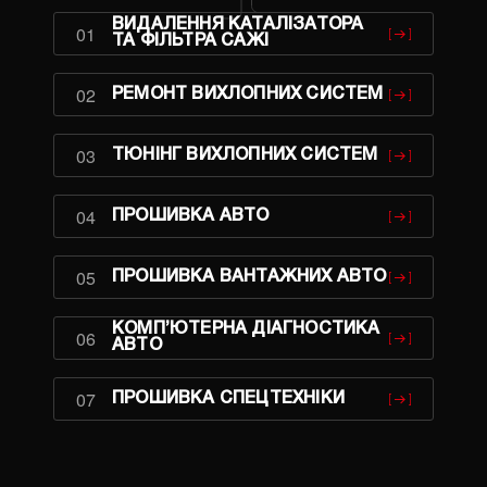
ВИДАЛЕННЯ КАТАЛІЗАТОРА
01
ТА ФІЛЬТРА САЖІ
02
РЕМОНТ ВИХЛОПНИХ СИСТЕМ
03
ТЮНІНГ ВИХЛОПНИХ СИСТЕМ
04
ПРОШИВКА АВТО
05
ПРОШИВКА ВАНТАЖНИХ АВТО
КОМП’ЮТЕРНА ДІАГНОСТИКА
06
АВТО
07
ПРОШИВКА СПЕЦТЕХНІКИ