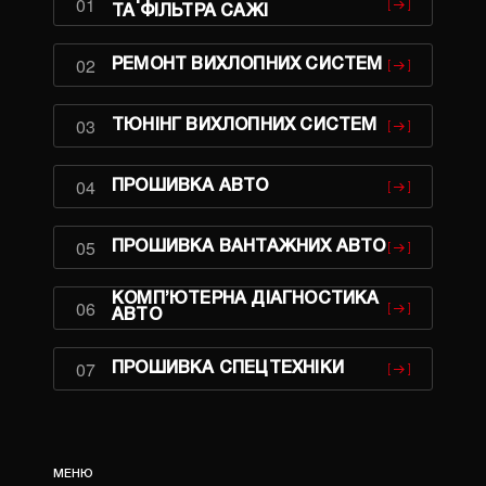
01
ТА ФІЛЬТРА САЖІ
02
РЕМОНТ ВИХЛОПНИХ СИСТЕМ
03
ТЮНІНГ ВИХЛОПНИХ СИСТЕМ
04
ПРОШИВКА АВТО
05
ПРОШИВКА ВАНТАЖНИХ АВТО
КОМП’ЮТЕРНА ДІАГНОСТИКА
06
АВТО
07
ПРОШИВКА СПЕЦТЕХНІКИ
МЕНЮ