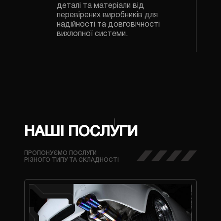
деталі та матеріали від
перевірених виробників для
надійності та довговічності
вихлопної системи.
НАШІ ПОСЛУГИ
ПРОПОНУЄМО ПОСЛУГИ
РІЗНОГО ТИПУ ТА СКЛАДНОСТІ