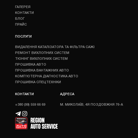
ГАЛЕРЕЯ
КОНТАКТИ
БЛОГ
ПРАЙС
ПОСЛУГИ
ВИДАЛЕННЯ КАТАЛІЗАТОРА ТА ФІЛЬТРА САЖІ
РЕМОНТ ВИХЛОПНИХ СИСТЕМ
ТЮНІНГ ВИХЛОПНИХ СИСТЕМ
ПРОШИВКА АВТО
ПРОШИВКА ВАНТАЖНИХ АВТО
КОМП’ЮТЕРНА ДІАГНОСТИКА АВТО
ПРОШИВКА СПЕЦТЕХНІКИ
КОНТАКТИ
АДРЕСА
+380 (99) 559 66 69
М. МИКОЛАЇВ, 4Я ПОЗДОВЖНЯ 76-А