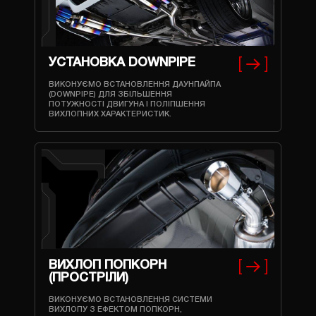
УСТАНОВКА DOWNPIPE
ВИКОНУЄМО ВСТАНОВЛЕННЯ ДАУНПАЙПА
(DOWNPIPE) ДЛЯ ЗБІЛЬШЕННЯ
ПОТУЖНОСТІ ДВИГУНА І ПОЛІПШЕННЯ
ВИХЛОПНИХ ХАРАКТЕРИСТИК.
ВИХЛОП ПОПКОРН
(ПРОСТРІЛИ)
ВИКОНУЄМО ВСТАНОВЛЕННЯ СИСТЕМИ
ВИХЛОПУ З ЕФЕКТОМ ПОПКОРН,