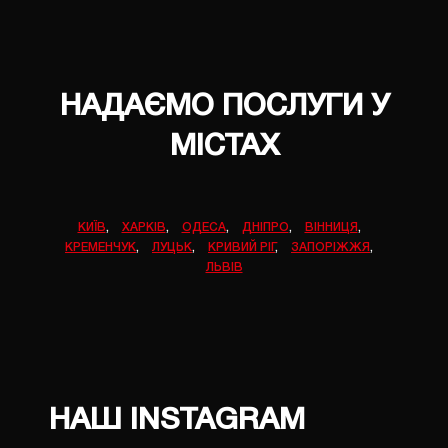
НАДАЄМО ПОСЛУГИ У
МІСТАХ
КИЇВ
,
ХАРКІВ
,
ОДЕСА
,
ДНІПРО
,
ВІННИЦЯ
,
КРЕМЕНЧУК
,
ЛУЦЬК
,
КРИВИЙ РІГ
,
ЗАПОРІЖЖЯ
,
ЛЬВІВ
НАШ INSTAGRAM