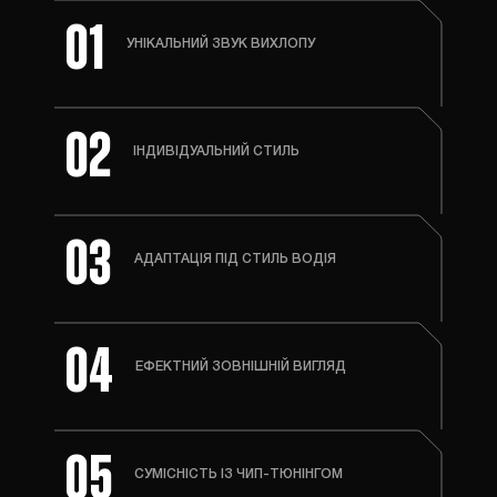
01
УНІКАЛЬНИЙ ЗВУК ВИХЛОПУ
02
ІНДИВІДУАЛЬНИЙ СТИЛЬ
03
АДАПТАЦІЯ ПІД СТИЛЬ ВОДІЯ
04
ЕФЕКТНИЙ ЗОВНІШНІЙ ВИГЛЯД
05
СУМІСНІСТЬ ІЗ ЧИП-ТЮНІНГОМ