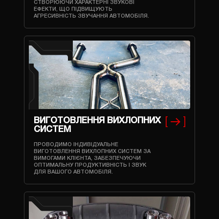
СТВОРЮЮЧИ ХАРАКТЕРНІ ЗВУКОВІ
ЕФЕКТИ, ЩО ПІДВИЩУЮТЬ
АГРЕСИВНІСТЬ ЗВУЧАННЯ АВТОМОБІЛЯ.
ВИГОТОВЛЕННЯ ВИХЛОПНИХ
СИСТЕМ
ПРОВОДИМО ІНДИВІДУАЛЬНЕ
ВИГОТОВЛЕННЯ ВИХЛОПНИХ СИСТЕМ ЗА
ВИМОГАМИ КЛІЄНТА, ЗАБЕЗПЕЧУЮЧИ
ОПТИМАЛЬНУ ПРОДУКТИВНІСТЬ І ЗВУК
ДЛЯ ВАШОГО АВТОМОБІЛЯ.