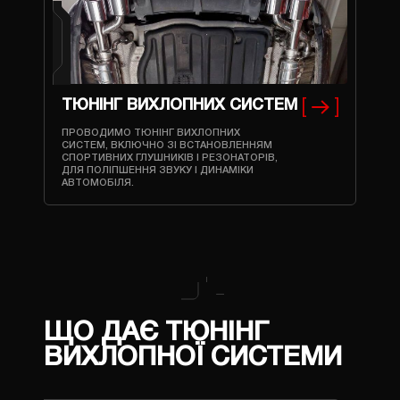
ТЮНІНГ ВИХЛОПНИХ СИСТЕМ
ПРОВОДИМО ТЮНІНГ ВИХЛОПНИХ
СИСТЕМ, ВКЛЮЧНО ЗІ ВСТАНОВЛЕННЯМ
СПОРТИВНИХ ГЛУШНИКІВ І РЕЗОНАТОРІВ,
ДЛЯ ПОЛІПШЕННЯ ЗВУКУ І ДИНАМІКИ
АВТОМОБІЛЯ.
ЩО ДАЄ ТЮНІНГ
ВИХЛОПНОЇ СИСТЕМИ