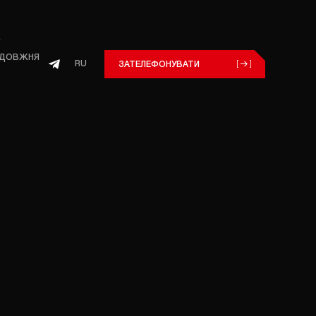
ОЗДОВЖНЯ
RU
ЗАТЕЛЕФОНУВАТИ