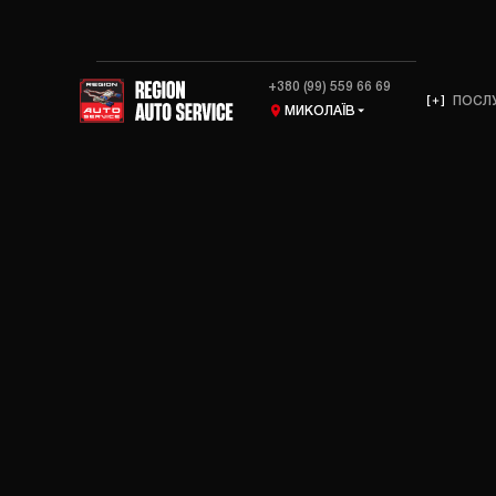
+380 (99) 559 66 69
ПОСЛ
МИКОЛАЇВ