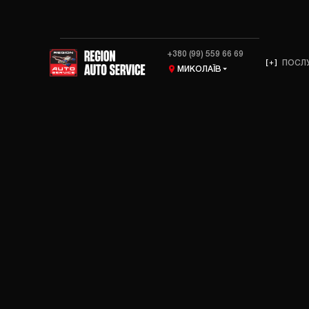
+380 (99) 559 66 69
ПОСЛ
МИКОЛАЇВ