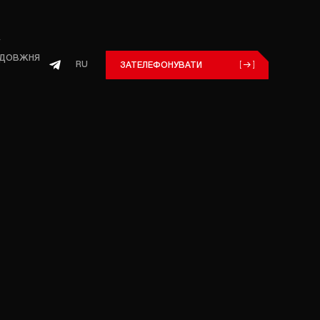
ОЗДОВЖНЯ
RU
ЗАТЕЛЕФОНУВАТИ