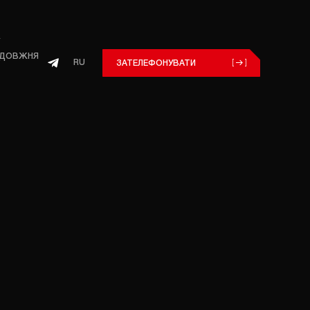
ОЗДОВЖНЯ
RU
ЗАТЕЛЕФОНУВАТИ