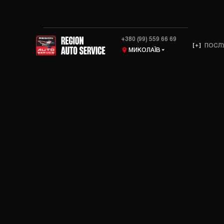
+380 (99) 559 66 69
ПОСЛ
МИКОЛАЇВ